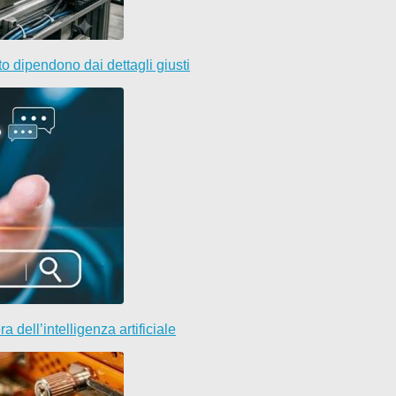
o dipendono dai dettagli giusti
a dell’intelligenza artificiale