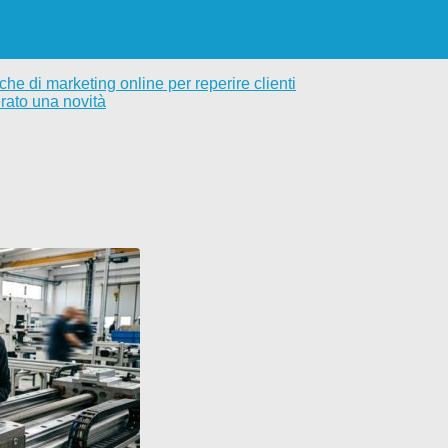
he di marketing online per reperire clienti
rato una novità