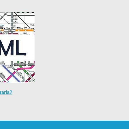
rarla?