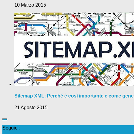
10 Marzo 2015
Sitemap XML: Perché è così importante e come gene
21 Agosto 2015
Seguici: