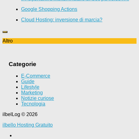
Google Shopping Actions
Cloud Hosting: inversione di marcia?
Altro
Categorie
E-Commerce
Guide
Lifestyle
Marketing
Notizie curiose
Tecnologia
ilbelLog © 2026
ilbello Hosting Gratuito