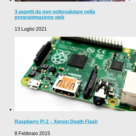
3 aspetti da non sottovalutare nella
programmazione web
13 Luglio 2021
Raspberry Pi 2 – Xenon Death Flash
8 Febbraio 2015