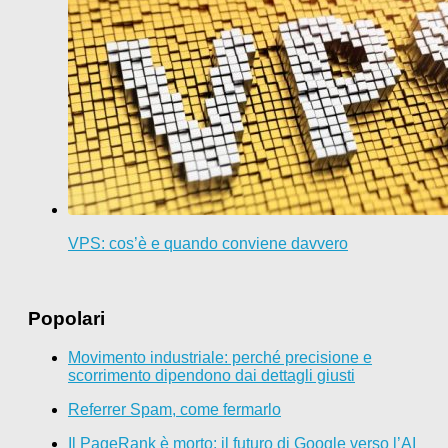
VPS: cos’è e quando conviene davvero
Popolari
Movimento industriale: perché precisione e
scorrimento dipendono dai dettagli giusti
Referrer Spam, come fermarlo
Il PageRank è morto: il futuro di Google verso l’AI