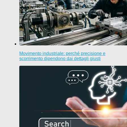
Movimento industriale: perché precisione e
scorrimento dipendono dai dettagli giusti