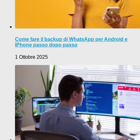
Come fare il backup di WhatsApp per Android e
IPhone passo dopo passo
1 Ottobre 2025