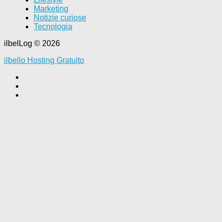
Marketing
Notizie curiose
Tecnologia
ilbelLog © 2026
ilbello Hosting Gratuito