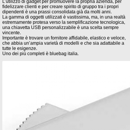
L’utilizzo di gadget per promuovere la propria azienda, per
fidelizzare clienti e per creare spirito di gruppo tra i propri
dipendenti è una prassi consolidata già da molti anni.
La gamma di oggetti utilizzati è vastissima, ma, in una realtà
estremamente protesa verso la semplificazione tecnologica,
una chiavetta USB personalizzabile è una scelta sempre
vincente.
Importante è trovare un fornitore affidabile, elastico e veloce,
che abbia un’ampia varietà di modelli e che sia adattabile a
tutte le esigenze.
Uno dei più completi è bluebag italia.