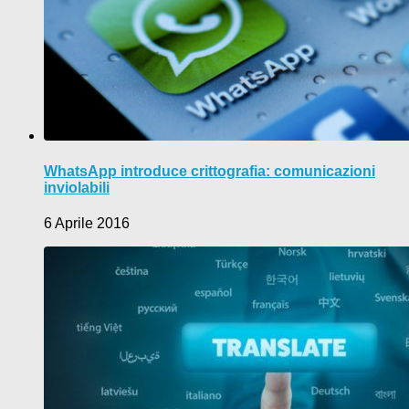
WhatsApp introduce crittografia: comunicazioni
inviolabili
6 Aprile 2016