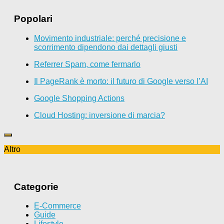
Popolari
Movimento industriale: perché precisione e
scorrimento dipendono dai dettagli giusti
Referrer Spam, come fermarlo
Il PageRank è morto: il futuro di Google verso l’AI
Google Shopping Actions
Cloud Hosting: inversione di marcia?
Altro
Categorie
E-Commerce
Guide
Lifestyle