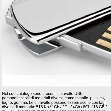
Nel suo catalogo sono presenti chiavette USB
personalizzabili di materiali diversi, come metallo, plastica,
legno, gomma. Le chiavette possono essere scelte con tagli
diversi di memoria: 516 Kb / 1Gb / 2Gb / 4Gb / 8Gb / 16 GB /