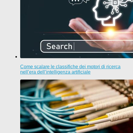
Come scalare le classifiche dei motori di ricerca
nell’era dell’intelligenza artificiale