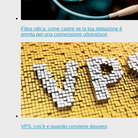
Fibra ottica: come capire se la tua abitazione è
pronta per una connessione ultraveloce
VPS: cos’è e quando conviene davvero