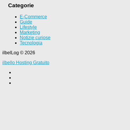
Categorie
E-Commerce
Guide
Lifestyle
Marketing
Notizie curiose
Tecnologia
ilbelLog © 2026
ilbello Hosting Gratuito