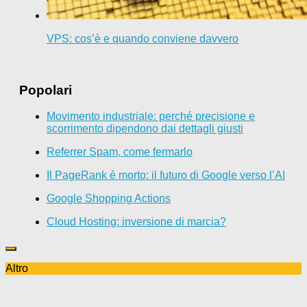
VPS: cos’è e quando conviene davvero
Popolari
Movimento industriale: perché precisione e
scorrimento dipendono dai dettagli giusti
Referrer Spam, come fermarlo
Il PageRank è morto: il futuro di Google verso l’AI
Google Shopping Actions
Cloud Hosting: inversione di marcia?
Altro