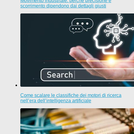
Movimento industriale: perché precisione e
scorrimento dipendono dai dettagli giusti
Come scalare le classifiche dei motori di ricerca
nell’era dell’intelligenza artificiale