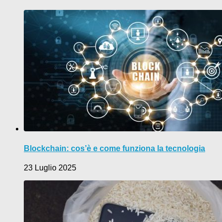
Blockchain: cos’è e come funziona la tecnologia
23 Luglio 2025