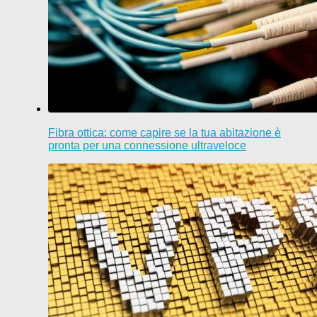
Fibra ottica: come capire se la tua abitazione è
pronta per una connessione ultraveloce