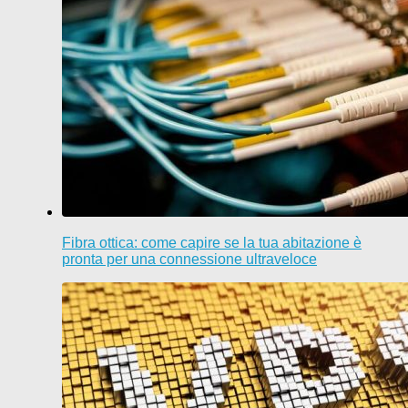
Fibra ottica: come capire se la tua abitazione è
pronta per una connessione ultraveloce