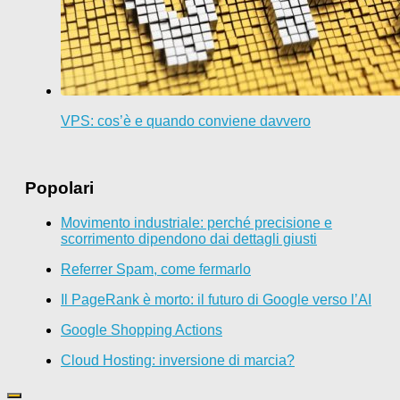
VPS: cos’è e quando conviene davvero
Popolari
Movimento industriale: perché precisione e
scorrimento dipendono dai dettagli giusti
Referrer Spam, come fermarlo
Il PageRank è morto: il futuro di Google verso l’AI
Google Shopping Actions
Cloud Hosting: inversione di marcia?