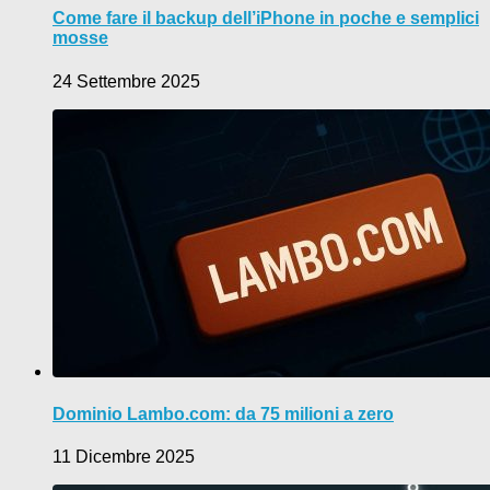
Come fare il backup dell’iPhone in poche e semplici
mosse
24 Settembre 2025
Dominio Lambo.com: da 75 milioni a zero
11 Dicembre 2025