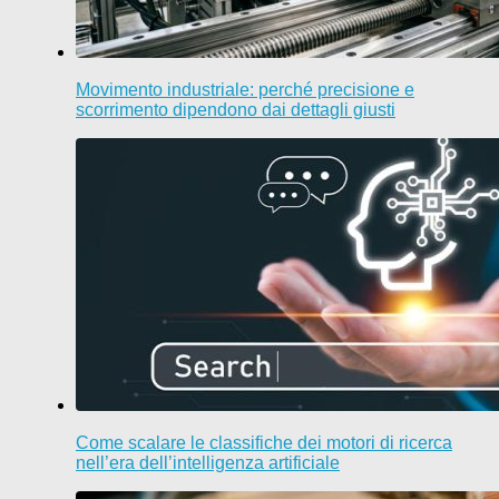
Movimento industriale: perché precisione e
scorrimento dipendono dai dettagli giusti
Come scalare le classifiche dei motori di ricerca
nell’era dell’intelligenza artificiale