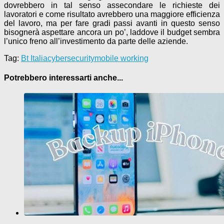
dovrebbero in tal senso assecondare le richieste dei
lavoratori e come risultato avrebbero una maggiore efficienza
del lavoro, ma per fare gradi passi avanti in questo senso
bisognerà aspettare ancora un po’, laddove il budget sembra
l’unico freno all’investimento da parte delle aziende.
Tag:
Bt Italia
cybersecurity
mobile working
Potrebbero interessarti anche...