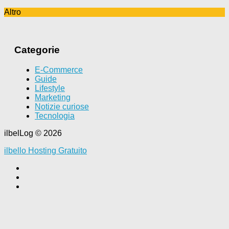
Altro
Categorie
E-Commerce
Guide
Lifestyle
Marketing
Notizie curiose
Tecnologia
ilbelLog © 2026
ilbello Hosting Gratuito